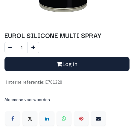
EUROL SILICONE MULTI SPRAY
Log in
Interne referentie
:
E701320
Algemene voorwaarden