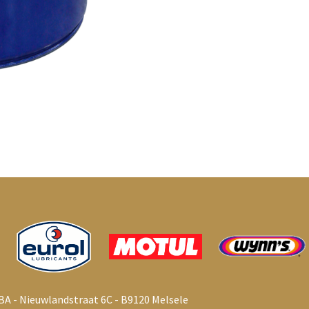
BA - Nieuwlandstraat 6C - B9120 Melsele