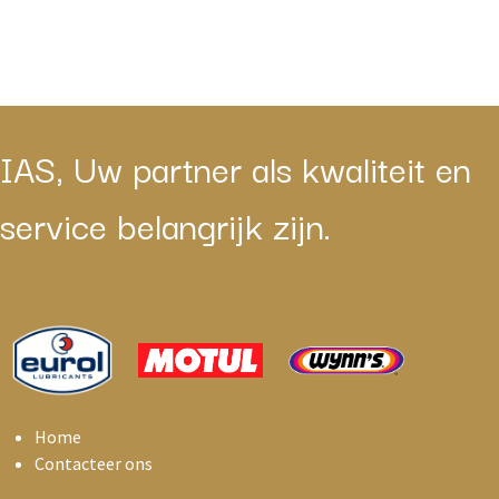
IAS, Uw partner als kwaliteit en
service belangrijk zijn.
Home
Contacteer ons