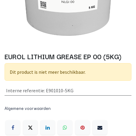
EUROL LITHIUM GREASE EP 00 (5KG)
Dit product is niet meer beschikbaar.
Interne referentie
:
E901010-5KG
Algemene voorwaarden