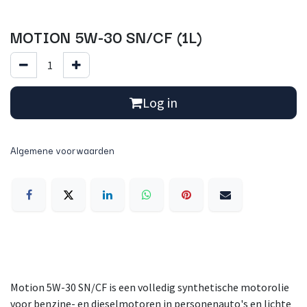
MOTION 5W-30 SN/CF (1L)
Log in
Algemene voorwaarden
Motion 5W-30 SN/CF is een volledig synthetische motorolie
voor benzine- en dieselmotoren in personenauto's en lichte