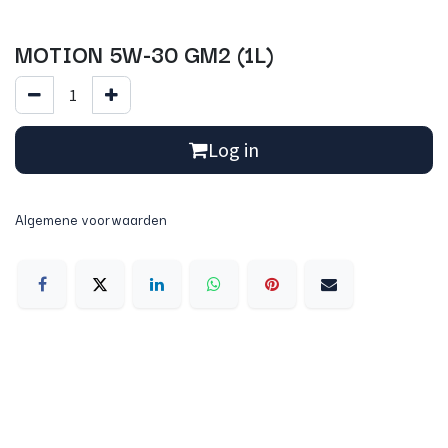
MOTION 5W-30 GM2 (1L)
Log in
Algemene voorwaarden