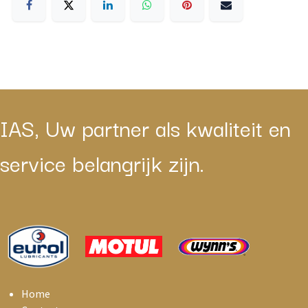
IAS, Uw partner als kwaliteit en
service belangrijk zijn.
Home