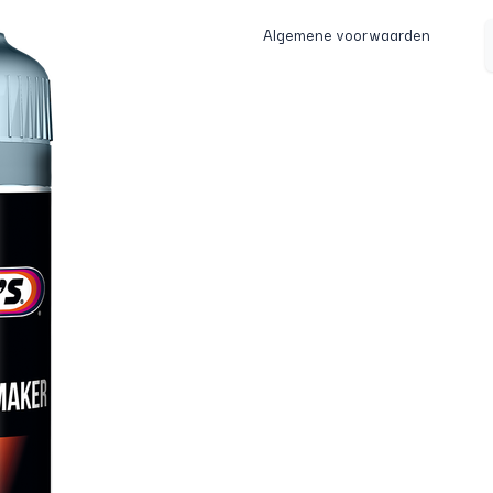
Algemene voorwaarden