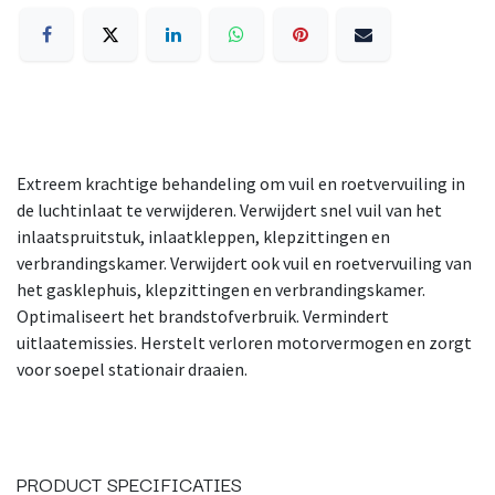
Extreem krachtige behandeling om vuil en roetvervuiling in
de luchtinlaat te verwijderen. Verwijdert snel vuil van het
inlaatspruitstuk, inlaatkleppen, klepzittingen en
verbrandingskamer. Verwijdert ook vuil en roetvervuiling van
het gasklephuis, klepzittingen en verbrandingskamer.
Optimaliseert het brandstofverbruik. Vermindert
uitlaatemissies. Herstelt verloren motorvermogen en zorgt
voor soepel stationair draaien.
PRODUCT SPECIFICATIES