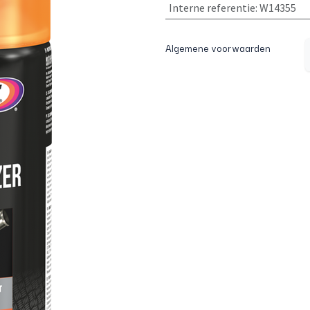
Interne referentie
:
W14355
Algemene voorwaarden