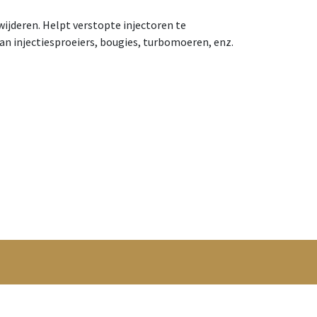
jderen. Helpt verstopte injectoren te
an injectiesproeiers, bougies, turbomoeren, enz.