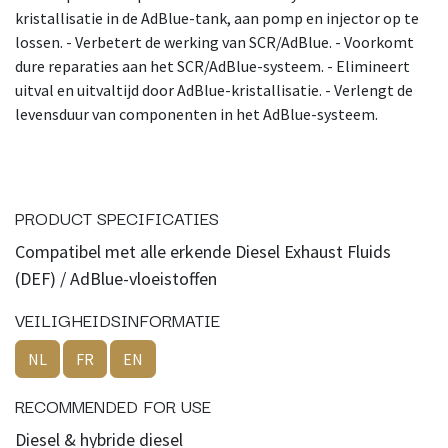
kristallisatie in de AdBlue-tank, aan pomp en injector op te
lossen. - Verbetert de werking van SCR/AdBlue. - Voorkomt
dure reparaties aan het SCR/AdBlue-systeem. - Elimineert
uitval en uitvaltijd door AdBlue-kristallisatie. - Verlengt de
levensduur van componenten in het AdBlue-systeem.
PRODUCT SPECIFICATIES
Compatibel met alle erkende Diesel Exhaust Fluids
(DEF) / AdBlue-vloeistoffen
VEILIGHEIDSINFORMATIE
NL
FR
EN
RECOMMENDED FOR USE
Diesel & hybride diesel