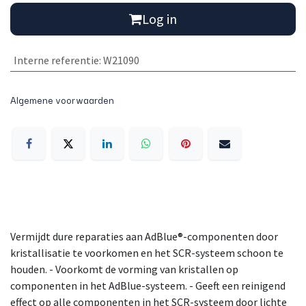
Log in
Interne referentie
:
W21090
Algemene voorwaarden
Vermijdt dure reparaties aan AdBlue®-componenten door
kristallisatie te voorkomen en het SCR-systeem schoon te
houden. - Voorkomt de vorming van kristallen op
componenten in het AdBlue-systeem. - Geeft een reinigend
effect op alle componenten in het SCR-systeem door lichte