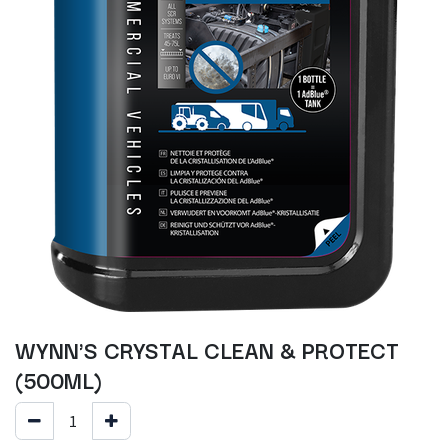
WYNN'S CRYSTAL CLEAN & PROTECT
(500ML)