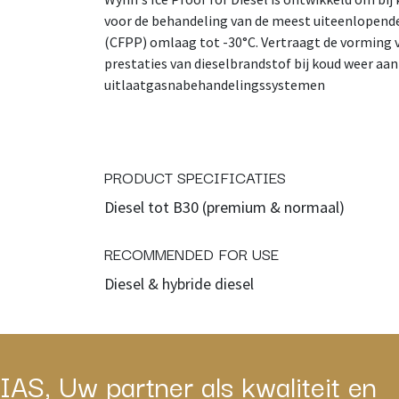
voor de behandeling van de meest uiteenlopende
(CFPP) omlaag tot -30°C. Vertraagt de vorming 
prestaties van dieselbrandstof bij koud weer aan
uitlaatgasnabehandelingssystemen
PRODUCT SPECIFICATIES
Diesel tot B30 (premium & normaal)
RECOMMENDED FOR USE
Diesel & hybride diesel
IAS, Uw partner als kwaliteit en