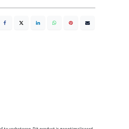
f te verbeteren. Dit product is geoptimaliseerd