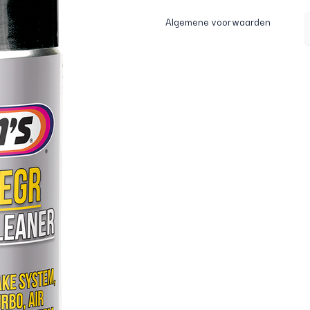
Algemene voorwaarden