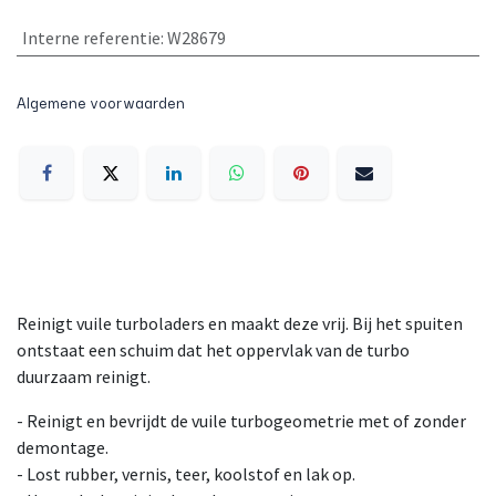
Interne referentie
:
W28679
Algemene voorwaarden
Reinigt vuile turboladers en maakt deze vrij. Bij het spuiten
ontstaat een schuim dat het oppervlak van de turbo
duurzaam reinigt.
- Reinigt en bevrijdt de vuile turbogeometrie met of zonder
demontage.
- Lost rubber, vernis, teer, koolstof en lak op.