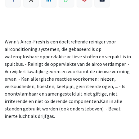
Wynn’s Airco-Fresh is een doeltreffende reiniger voor
airconditioning systemen, die gebaseerd is op
wateroplosbare oppervlakte actieve stoffen en verpakt is in
spuitbus. - Reinigt de oppervlakte van de airco verdamper. -
Verwijdert kwalijke geuren en voorkomt de nieuwe vorming
ervan. - Kan allergische reacties voorkomen : niezen,
verkoudheden, hoesten, keelpijn, geïrriteerde ogen, ... - Is
onontvlambaar en samengesteld uit niet giftige, niet
irriterende en niet oxiderende componenten.Kan in alle
standen gebruikt worden (ook ondersteboven). - Bevat
inerte lucht als drijfgas.