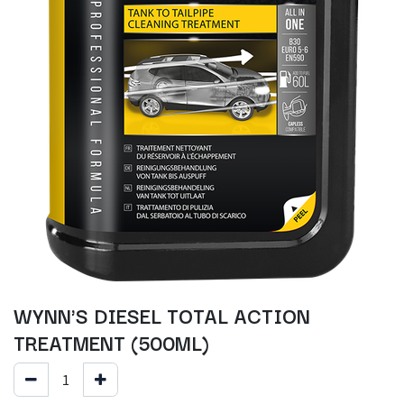
WYNN'S DIESEL TOTAL ACTION
TREATMENT (500ML)