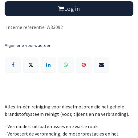
Log in
Interne referentie
:
W33092
Algemene voorwaarden
Alles-in-één reiniging voor dieselmotoren die het gehele
brandstofsysteem reinigt (voor, tijdens en na verbranding).
- Vermindert uitlaatemissies en zwarte rook.
- Verbetert de verbranding, de motorprestaties en het