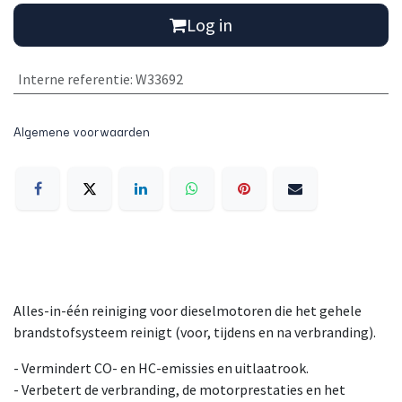
Log in
Interne referentie
:
W33692
Algemene voorwaarden
Alles-in-één reiniging voor dieselmotoren die het gehele
brandstofsysteem reinigt (voor, tijdens en na verbranding).
- Vermindert CO- en HC-emissies en uitlaatrook.
- Verbetert de verbranding, de motorprestaties en het