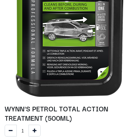
WYNN'S PETROL TOTAL ACTION
TREATMENT (500ML)