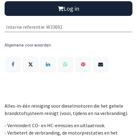
Log in
Interne referentie
:
W33692
Algemene voorwaarden
Alles-in-één reiniging voor dieselmotoren die het gehele
brandstofsysteem reinigt (voor, tijdens en na verbranding).
- Vermindert CO- en HC-emissies en uitlaatrook.
- Verbetert de verbranding, de motorprestaties en het