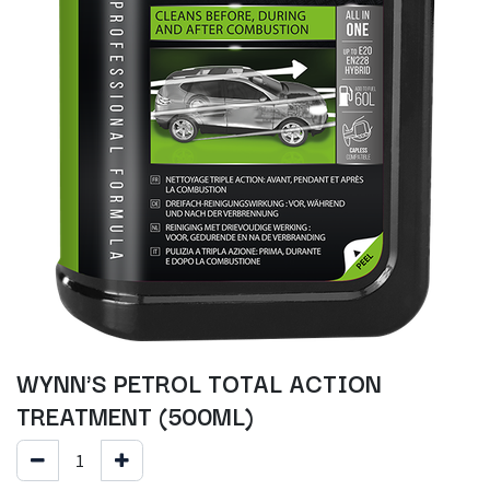
WYNN'S PETROL TOTAL ACTION
TREATMENT (500ML)