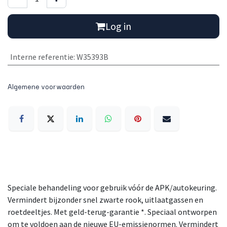
Log in
Interne referentie
:
W35393B
Algemene voorwaarden
Speciale behandeling voor gebruik vóór de APK/autokeuring.
Vermindert bijzonder snel zwarte rook, uitlaatgassen en
roetdeeltjes. Met geld-terug-garantie *. Speciaal ontworpen
om te voldoen aan de nieuwe EU-emissienormen. Vermindert