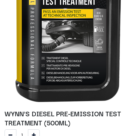
WYNN'S DIESEL PRE-EMISSION TEST
TREATMENT (500ML)