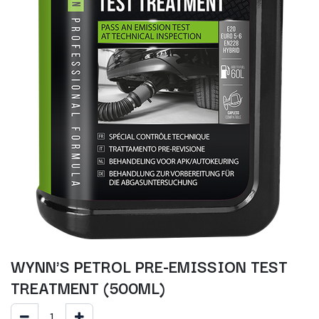
WYNN'S PETROL PRE-EMISSION TEST
TREATMENT (500ML)