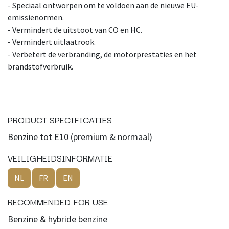
- Speciaal ontworpen om te voldoen aan de nieuwe EU-
emissienormen.
- Vermindert de uitstoot van CO en HC.
- Vermindert uitlaatrook.
- Verbetert de verbranding, de motorprestaties en het
brandstofverbruik.
PRODUCT SPECIFICATIES
Benzine tot E10 (premium & normaal)
VEILIGHEIDSINFORMATIE
NL
FR
EN
RECOMMENDED FOR USE
Benzine & hybride benzine