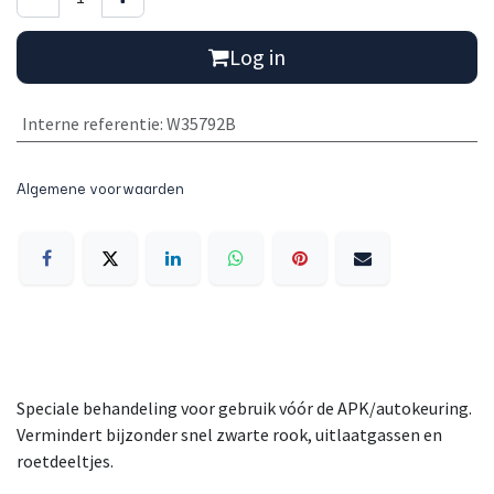
Log in
Interne referentie
:
W35792B
Algemene voorwaarden
Speciale behandeling voor gebruik vóór de APK/autokeuring.
Vermindert bijzonder snel zwarte rook, uitlaatgassen en
roetdeeltjes.