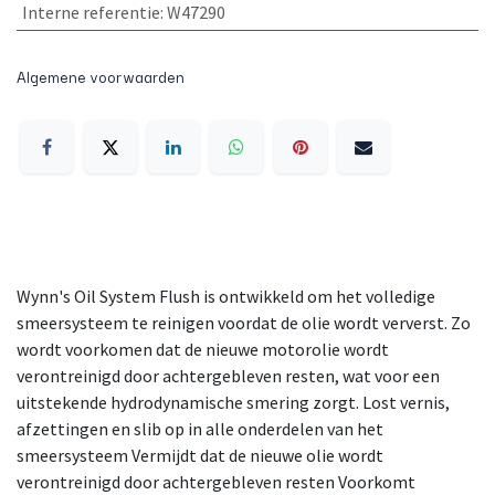
Interne referentie
:
W47290
Algemene voorwaarden
Wynn's Oil System Flush is ontwikkeld om het volledige
smeersysteem te reinigen voordat de olie wordt ververst. Zo
wordt voorkomen dat de nieuwe motorolie wordt
verontreinigd door achtergebleven resten, wat voor een
uitstekende hydrodynamische smering zorgt. Lost vernis,
afzettingen en slib op in alle onderdelen van het
smeersysteem Vermijdt dat de nieuwe olie wordt
verontreinigd door achtergebleven resten Voorkomt