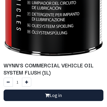
WYNN'S COMMERCIAL VEHICLE OIL
SYSTEM FLUSH (1L)
Log in