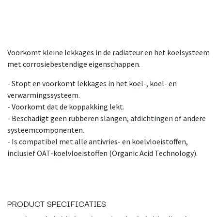
Voorkomt kleine lekkages in de radiateur en het koelsysteem
met corrosiebestendige eigenschappen.
- Stopt en voorkomt lekkages in het koel-, koel- en
verwarmingssysteem.
- Voorkomt dat de koppakking lekt.
- Beschadigt geen rubberen slangen, afdichtingen of andere
systeemcomponenten.
- Is compatibel met alle antivries- en koelvloeistoffen,
inclusief OAT-koelvloeistoffen (Organic Acid Technology).
PRODUCT SPECIFICATIES