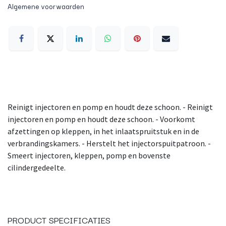
Algemene voorwaarden
Reinigt injectoren en pomp en houdt deze schoon. - Reinigt
injectoren en pomp en houdt deze schoon. - Voorkomt
afzettingen op kleppen, in het inlaatspruitstuk en in de
verbrandingskamers. - Herstelt het injectorspuitpatroon. -
Smeert injectoren, kleppen, pomp en bovenste
cilindergedeelte.
PRODUCT SPECIFICATIES