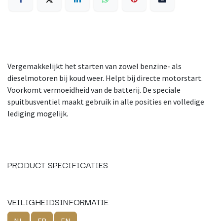
Vergemakkelijkt het starten van zowel benzine- als
dieselmotoren bij koud weer. Helpt bij directe motorstart.
Voorkomt vermoeidheid van de batterij. De speciale
spuitbusventiel maakt gebruik in alle posities en volledige
lediging mogelijk.
PRODUCT SPECIFICATIES
VEILIGHEIDSINFORMATIE
NL
FR
EN