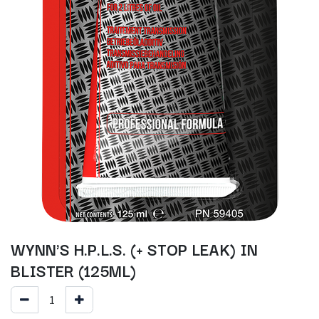
WYNN'S H.P.L.S. (+ STOP LEAK) IN
BLISTER (125ML)