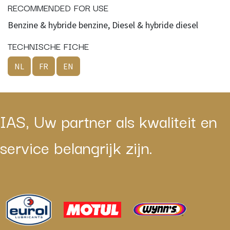
RECOMMENDED FOR USE
Benzine & hybride benzine, Diesel & hybride diesel
TECHNISCHE FICHE
NL
FR
EN
IAS, Uw partner als kwaliteit en
service belangrijk zijn.