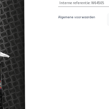
Interne referentie
:
W64505
Algemene voorwaarden