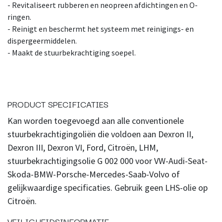
- Revitaliseert rubberen en neopreen afdichtingen en O-
ringen.
- Reinigt en beschermt het systeem met reinigings- en
dispergeermiddelen.
- Maakt de stuurbekrachtiging soepel.
PRODUCT SPECIFICATIES
Kan worden toegevoegd aan alle conventionele
stuurbekrachtigingoliën die voldoen aan Dexron II,
Dexron III, Dexron VI, Ford, Citroën, LHM,
stuurbekrachtigingsolie G 002 000 voor VW-Audi-Seat-
Skoda-BMW-Porsche-Mercedes-Saab-Volvo of
gelijkwaardige specificaties. Gebruik geen LHS-olie op
Citroën.
VEILIGHEIDSINFORMATIE