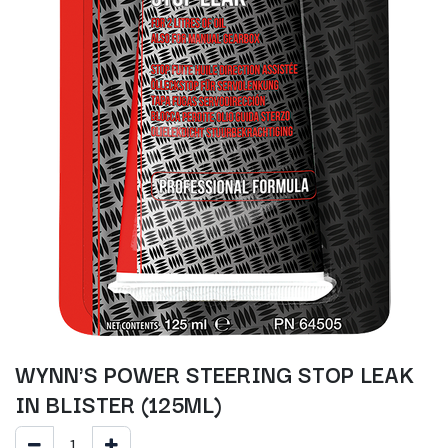
WYNN'S POWER STEERING STOP LEAK
IN BLISTER (125ML)