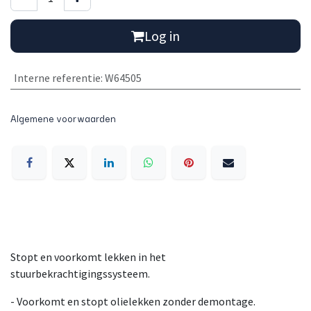
Log in
Interne referentie
:
W64505
Algemene voorwaarden
Stopt en voorkomt lekken in het
stuurbekrachtigingssysteem.
- Voorkomt en stopt olielekken zonder demontage.