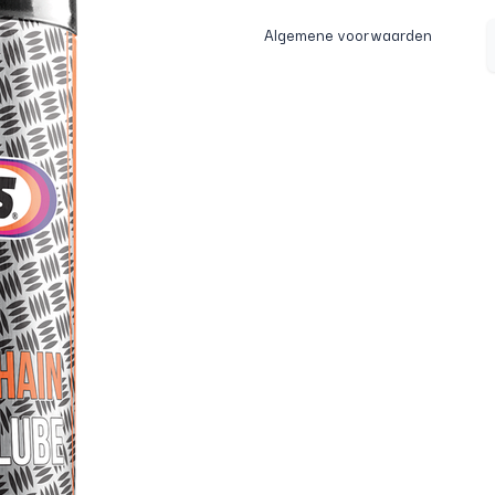
Algemene voorwaarden