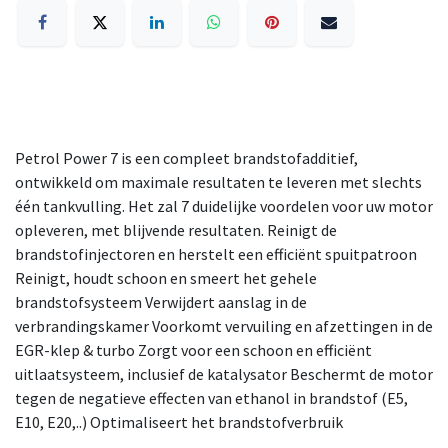
Petrol Power 7 is een compleet brandstofadditief,
ontwikkeld om maximale resultaten te leveren met slechts
één tankvulling. Het zal 7 duidelijke voordelen voor uw motor
opleveren, met blijvende resultaten. Reinigt de
brandstofinjectoren en herstelt een efficiënt spuitpatroon
Reinigt, houdt schoon en smeert het gehele
brandstofsysteem Verwijdert aanslag in de
verbrandingskamer Voorkomt vervuiling en afzettingen in de
EGR-klep & turbo Zorgt voor een schoon en efficiënt
uitlaatsysteem, inclusief de katalysator Beschermt de motor
tegen de negatieve effecten van ethanol in brandstof (E5,
E10, E20,..) Optimaliseert het brandstofverbruik