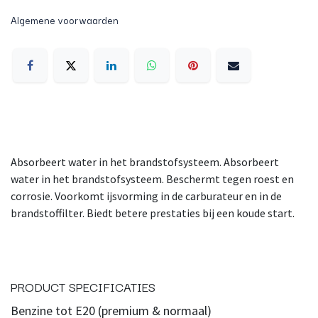
Algemene voorwaarden
Absorbeert water in het brandstofsysteem. Absorbeert
water in het brandstofsysteem. Beschermt tegen roest en
corrosie. Voorkomt ijsvorming in de carburateur en in de
brandstoffilter. Biedt betere prestaties bij een koude start.
PRODUCT SPECIFICATIES
Benzine tot E20 (premium & normaal)