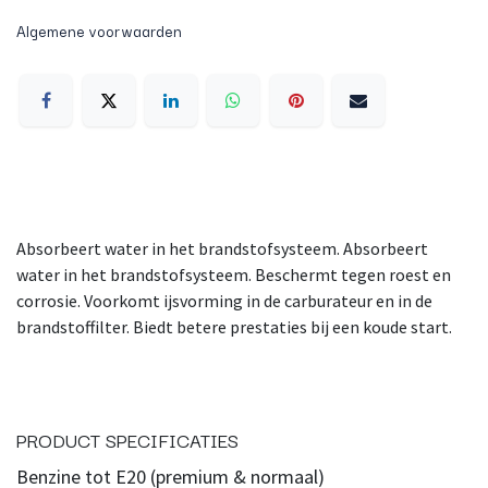
Algemene voorwaarden
Absorbeert water in het brandstofsysteem. Absorbeert
water in het brandstofsysteem. Beschermt tegen roest en
corrosie. Voorkomt ijsvorming in de carburateur en in de
brandstoffilter. Biedt betere prestaties bij een koude start.
PRODUCT SPECIFICATIES
Benzine tot E20 (premium & normaal)