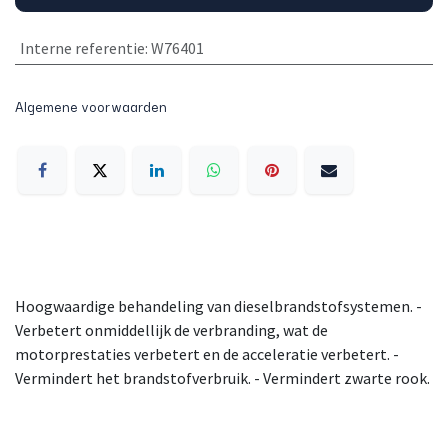
Interne referentie
:
W76401
Algemene voorwaarden
Hoogwaardige behandeling van dieselbrandstofsystemen. -
Verbetert onmiddellijk de verbranding, wat de
motorprestaties verbetert en de acceleratie verbetert. -
Vermindert het brandstofverbruik. - Vermindert zwarte rook.