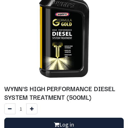
WYNN'S HIGH PERFORMANCE DIESEL
SYSTEM TREATMENT (500ML)
Log in