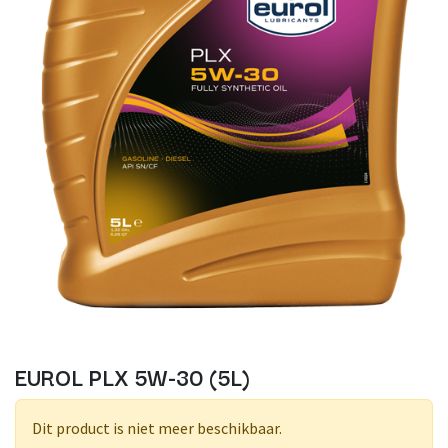
EUROL PLX 5W-30 (5L)
Dit product is niet meer beschikbaar.