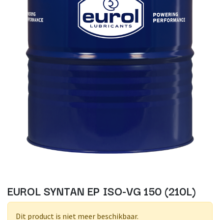
EUROL SYNTAN EP ISO-VG 150 (210L)
Dit product is niet meer beschikbaar.