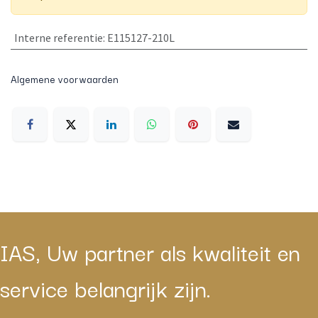
Interne referentie
:
E115127-210L
Algemene voorwaarden
IAS, Uw partner als kwaliteit en
service belangrijk zijn.