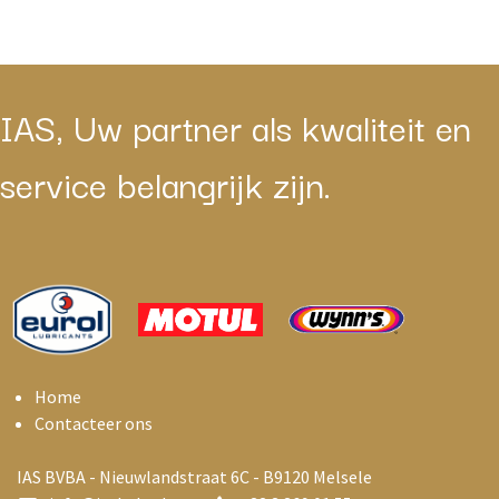
IAS, Uw partner als kwaliteit en
service belangrijk zijn.
Home
Contacteer ons
IAS BVBA - Nieuwlandstraat 6C - B9120 Melsele