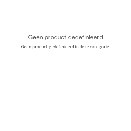
Geen product gedefinieerd
Geen product gedefinieerd in deze categorie.