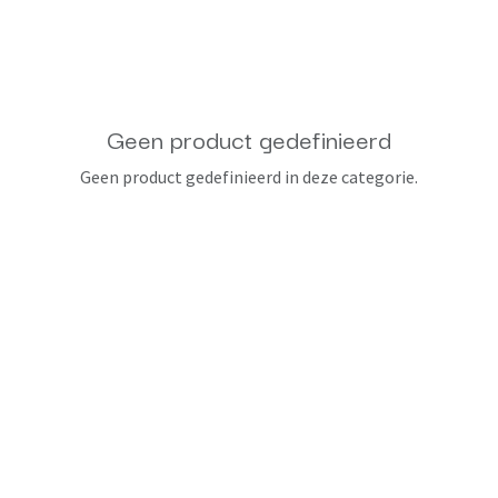
Geen product gedefinieerd
Geen product gedefinieerd in deze categorie.