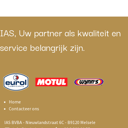
IAS, Uw partner als kwaliteit en
service belangrijk zijn.
Home
Contacteer ons
IAS BVBA - Nieuwlandstraat 6C - B9120 Melsele