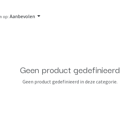
Aanbevolen
n op:
Geen product gedefinieerd
Geen product gedefinieerd in deze categorie.