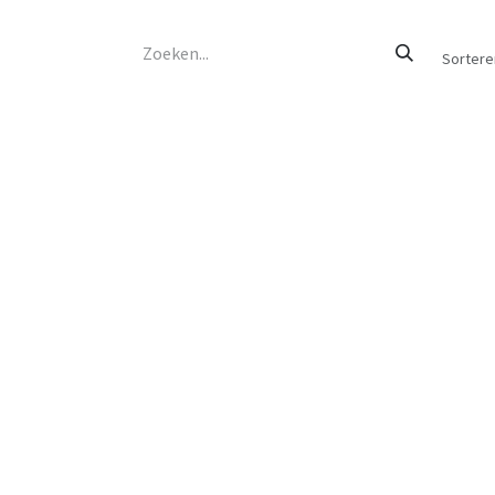
Sortere