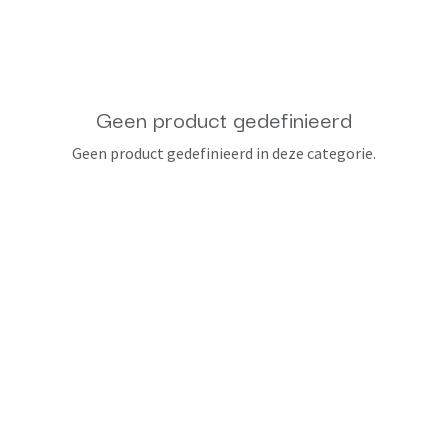
Geen product gedefinieerd
Geen product gedefinieerd in deze categorie.