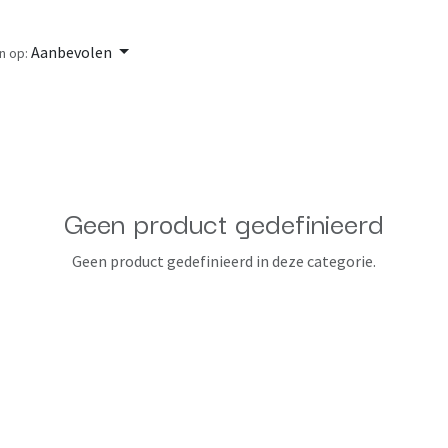
Aanbevolen
n op:
Geen product gedefinieerd
Geen product gedefinieerd in deze categorie.