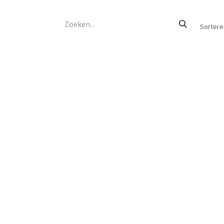
Sortere