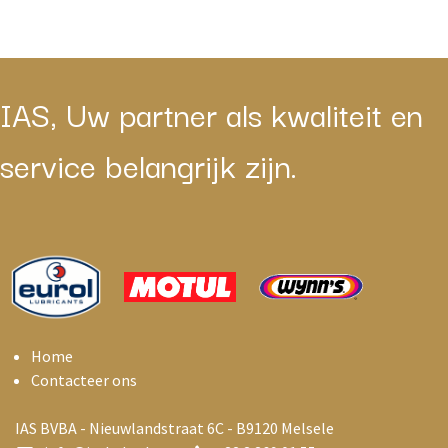
IAS, Uw partner als kwaliteit en
service belangrijk zijn.
Home
Contacteer ons
IAS BVBA - Nieuwlandstraat 6C - B9120 Melsele