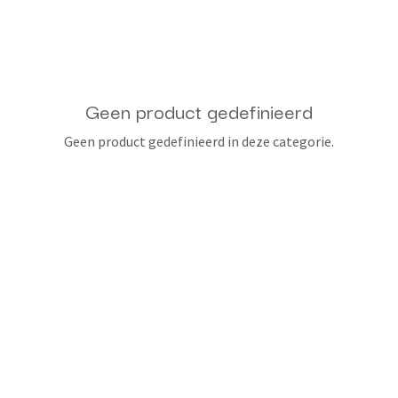
Geen product gedefinieerd
Geen product gedefinieerd in deze categorie.