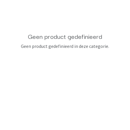
Geen product gedefinieerd
Geen product gedefinieerd in deze categorie.