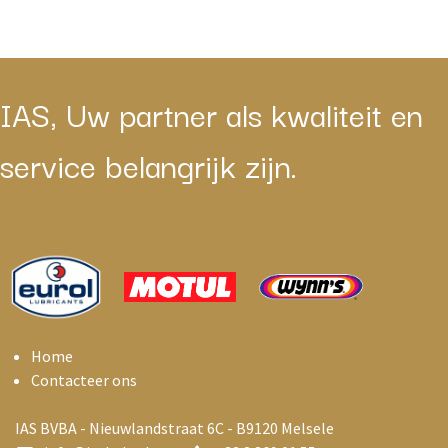
IAS, Uw partner als kwaliteit en
service belangrijk zijn.
Home
Contacteer ons
IAS BVBA - Nieuwlandstraat 6C - B9120 Melsele