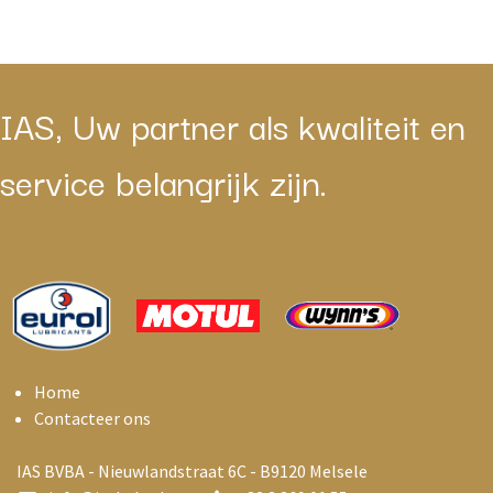
IAS, Uw partner als kwaliteit en
service belangrijk zijn.
Home
Contacteer ons
IAS BVBA - Nieuwlandstraat 6C - B9120 Melsele