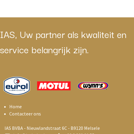
IAS, Uw partner als kwaliteit en
service belangrijk zijn.
Home
Contacteer ons
IAS BVBA - Nieuwlandstraat 6C - B9120 Melsele