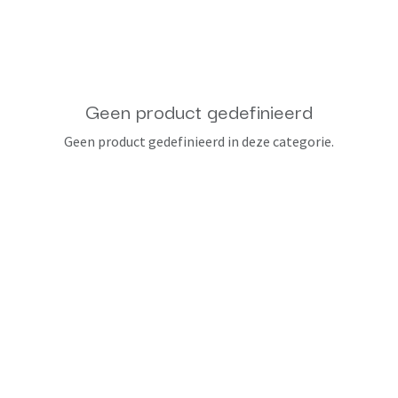
Geen product gedefinieerd
Geen product gedefinieerd in deze categorie.