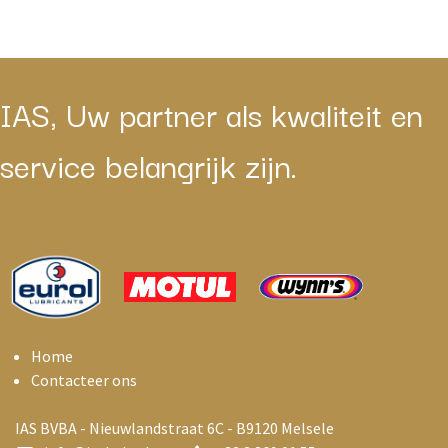
IAS, Uw partner als kwaliteit en
service belangrijk zijn.
Home
Contacteer ons
IAS BVBA - Nieuwlandstraat 6C - B9120 Melsele