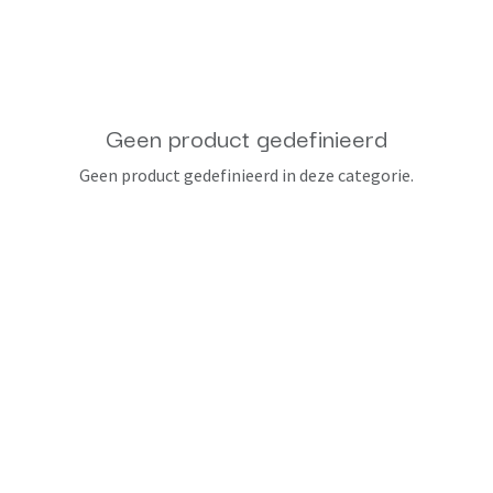
Geen product gedefinieerd
Geen product gedefinieerd in deze categorie.