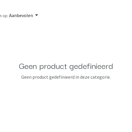
Aanbevolen
n op:
Geen product gedefinieerd
Geen product gedefinieerd in deze categorie.