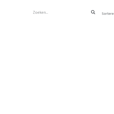
Sortere