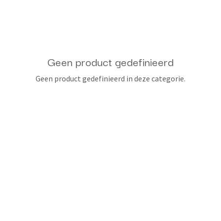
Geen product gedefinieerd
Geen product gedefinieerd in deze categorie.