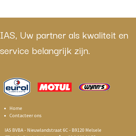
IAS, Uw partner als kwaliteit en
service belangrijk zijn.
Home
Contacteer ons
IAS BVBA - Nieuwlandstraat 6C - B9120 Melsele